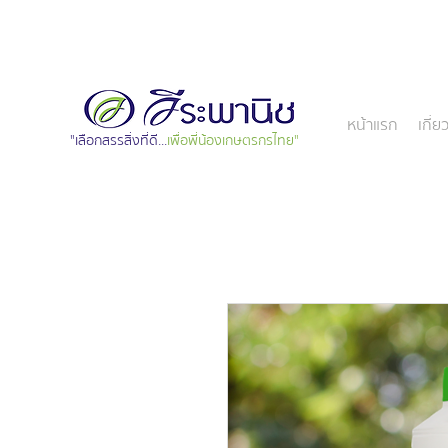
หน้าแรก
เกี่ย
"เลือกสรรสิ่งที่ดี...
เพื่อพี่น้องเกษตรกรไทย"