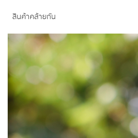
สินค้าคล้ายกัน