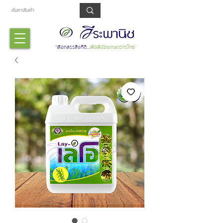
รถเข็น
"เลือกสรรสิ่งที่ดี...
เพื่อพี่น้องเกษตรกรไทย"