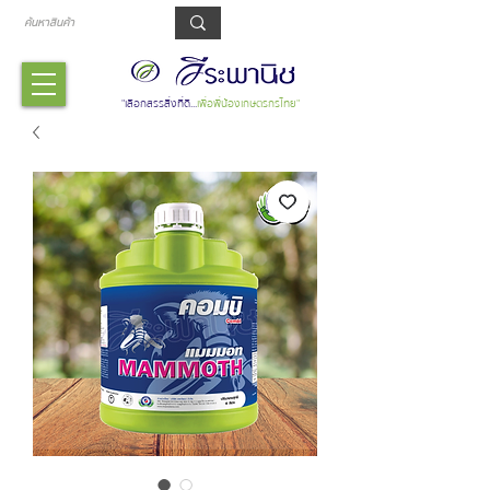
รถเข็น
"เลือกสรรสิ่งที่ดี...
เพื่อพี่น้องเกษตรกรไทย"