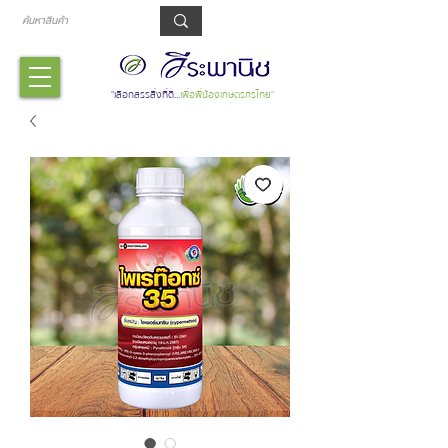
รถเข็น
"เลือกสรรสิ่งที่ดี...
เพื่อพี่น้องเกษตรกรไทย"